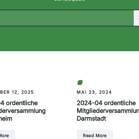
BER 12, 2025
MAI 23, 2024
4 ordentliche
2024-04 ordentliche
ederversammlung
Mitgliederversammlu
heim
Darmstadt
More
Read More