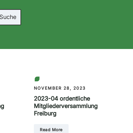
NOVEMBER 28, 2023
2023-04 ordentliche
ng
Mitgliederversammlung
Freiburg
Read More