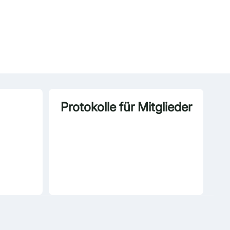
Protokolle für Mitglieder