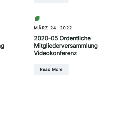
MÄRZ 24, 2022
2020-05 Ordentliche
ng
Mitgliederversammlung
Videokonferenz
Read More