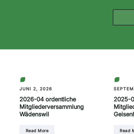
JUNI 2, 2026
SEPTEM
2026-04 ordentliche
2025-0
Mitgliederversammlung
Mitgli
Wädenswil
Geisen
Read More
Read 